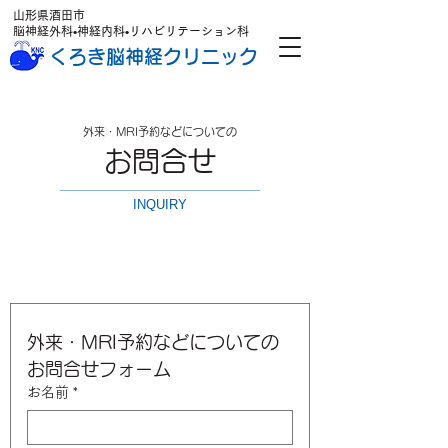
山形県酒田市
脳神経外科•神経内科•リハビリテーション科
くろき脳神経クリニック
外来・MRI予約などについての
お問合せ
INQUIRY
外来・MRI予約などについての
お問合せフォーム
お名前
*