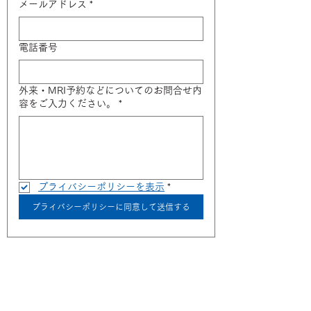
メールアドレス
*
電話番号
外来・MRI予約などについてのお問合せ内
容をご入力ください。
*
プライバシーポリシーを表示
*
プライバシーポリシーに同意して送信する